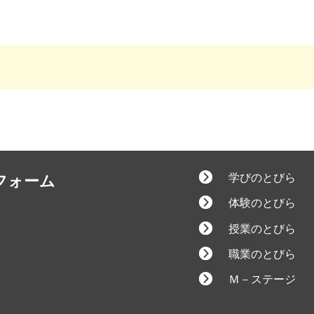
学びのとびら
フォーム
体験のとびら
授業のとびら
職業のとびら
Ｍ－ステージ