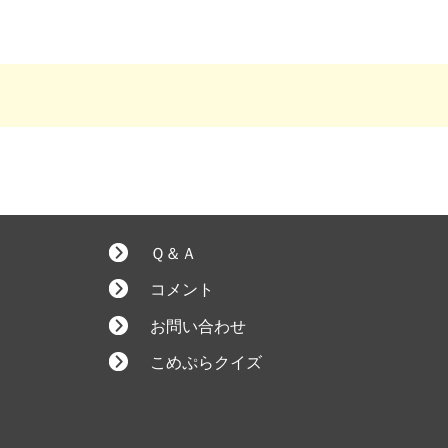
Ｑ＆Ａ
コメント
お問い合わせ
こめぷらクイズ