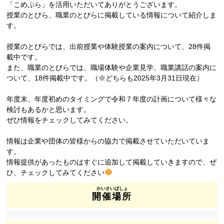
「こめぷら」を活用いただいてありがとうございます。
授業のとびら、職業のとびらに掲載している情報について紹介しま
す。
授業のとびらでは、出前授業や体験授業の案内について、28件掲
載中です。
また、職業のとびらでは、職場体験や企業見学、職業講話の案内に
ついて、18件掲載中です。（※どちらも2025年3月31日現在）
年度末、年度初めのタイミングで令和７年度の計画について様々な
検討もあるかと思います。
ぜひ情報をチェックしてみてください。
情報は企業や団体の皆様からの協力で掲載させていただいていま
す。
情報提供があったものはすぐに追加して掲載していきますので、ぜ
ひ、チェックしてみてください
開催場所