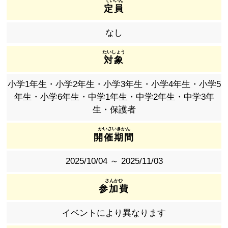
定員
なし
対象
小学1年生・小学2年生・小学3年生・小学4年生・小学5
年生・小学6年生・中学1年生・中学2年生・中学3年
生・保護者
開催期間
2025/10/04 ～ 2025/11/03
参加費
イベントにより異なります