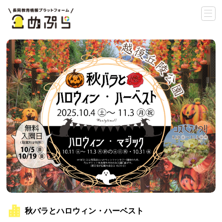
秋バラとハロウィン・ハーベスト