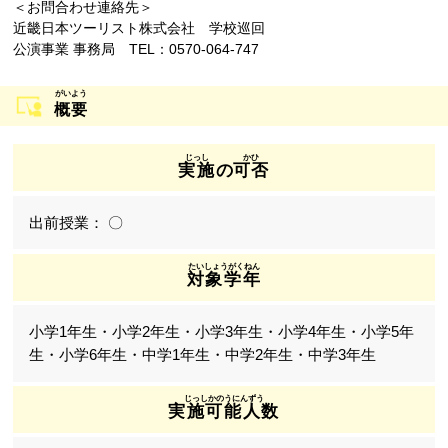
＜お問合わせ連絡先＞
近畿日本ツーリスト株式会社 学校巡回
公演事業 事務局 TEL：0570-064-747
概要
実施
の
可否
〇
対象学年
小学1年生・小学2年生・小学3年生・小学4年生・小学5年
生・小学6年生・中学1年生・中学2年生・中学3年生
実施可能人数