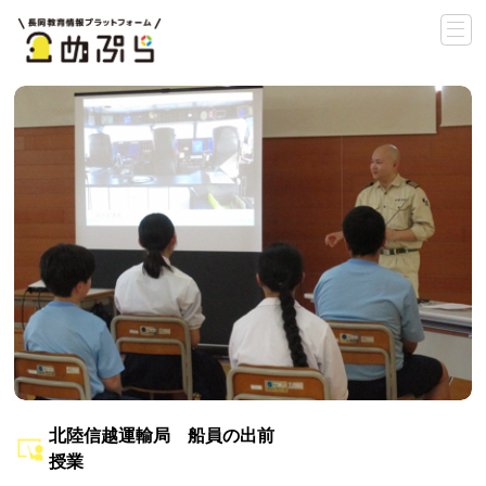
北陸信越運輸局 船員の出前
授業