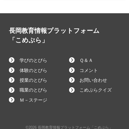
長岡教育情報プラットフォーム
「こめぷら」
学びのとびら
Ｑ＆Ａ
体験のとびら
コメント
授業のとびら
お問い合わせ
職業のとびら
こめぷらクイズ
Ｍ－ステージ
©2026 長岡教育情報プラットフォーム「こめぷら」