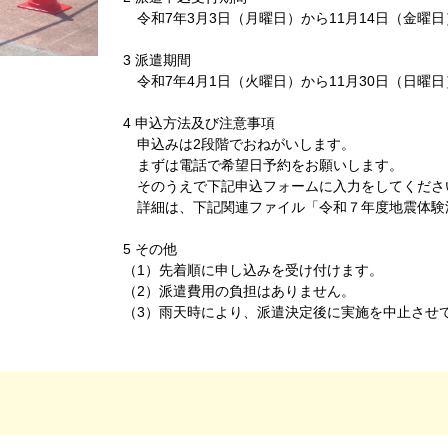
令和7年3月3日（月曜日）から11月14日（金曜日
3 派遣期間
令和7年4月1日（火曜日）から11月30日（日曜日
4 申込方法及び注意事項
申込みは2段階でおねがいします。
まずは電話で希望日予約をお願いします。
そのうえで下記申込フォームに入力をしてくださ
詳細は、下記関連ファイル「令和７年度地震体験
5 その他
（1）先着順に申し込みを受け付けます。
（2）派遣費用の負担はありません。
（3）雨天時により、派遣決定後に実施を中止させ