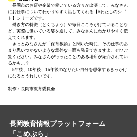
長岡市のお店や企業で働いている方々が出演して、みなさん
にお仕事についてわかりやすく話してくれる【#わたしのシゴ
ト】シリーズです。
働き方の特徴（とくちょう）や毎日こころがけていることな
ど、実際に働いている姿を通して、みなさんにわかりやすく伝
えてくれます。
きっとみなさんが「保育教諭」と聞いた時に、その仕事のあ
まり思いつかないような意外な一面も発見できますよ。ぜひご
覧ください。みなさんが行ったことのある場所が紹介されてい
るかも…？
5年後、10年後、15年後のなりたい自分を想像するきっかけ
になるとうれしいです。
制作：長岡市教育委員会
長岡教育情報プラットフォーム
「こめぷら」