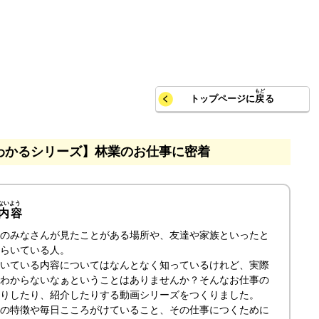
トップページに
戻
る
わかるシリーズ】林業のお仕事に密着
内容
のみなさんが見たことがある場所や、友達や家族といったと
らいている人。
いている内容についてはなんとなく知っているけれど、実際
わからないなぁということはありませんか？そんなお仕事の
りしたり、紹介したりする動画シリーズをつくりました。
の特徴や毎日こころがけていること、その仕事につくために