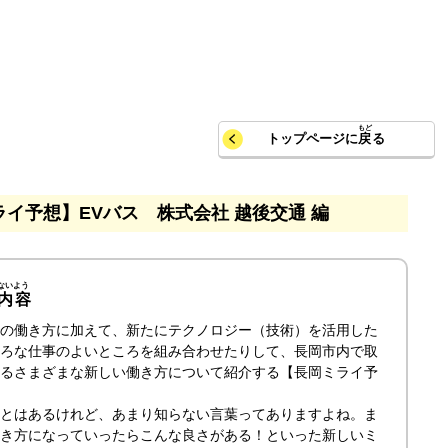
トップページに
戻
る
イ予想】EVバス 株式会社 越後交通 編
内容
の働き方に加えて、新たにテクノロジー（技術）を活用した
ろな仕事のよいところを組み合わせたりして、長岡市内で取
るさまざまな新しい働き方について紹介する【長岡ミライ予
とはあるけれど、あまり知らない言葉ってありますよね。ま
き方になっていったらこんな良さがある！といった新しいミ