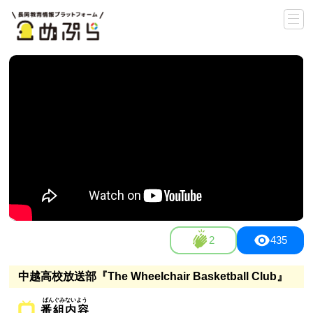
2
435
中越高校放送部『The Wheelchair Basketball Club』
番組内容