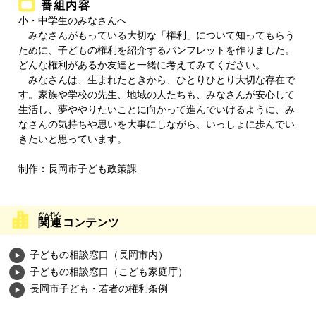
番組内容
小・中学生のみなさんへ
みなさんがもっている大切な「権利」について知ってもらう
ために、子どもの権利を紹介するパンフレットを作りました。
どんな権利があるか友達と一緒に考えてみてください。
みなさんは、生まれたときから、ひとりひとり大切な存在で
す。家族や学校の先生、地域の人たちも、みなさんが安心して
生活し、夢ややりたいことに向かって進んでいけるように、み
なさんの気持ちや思いを大事にしながら、いっしょに歩んでい
きたいと思っています。
制作：長岡市子ども政策課
関連
コンテンツ
子どもの相談窓口（長岡市内）
子どもの相談窓口（こども家庭庁）
長岡市子ども・若者の権利条例