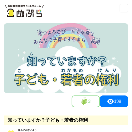
3
198
知っていますか？子ども・若者の権利