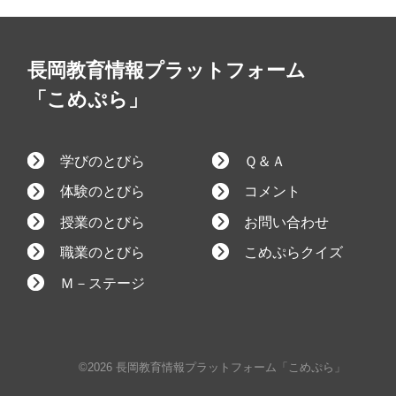
長岡教育情報プラットフォーム
「こめぷら」
学びのとびら
Ｑ＆Ａ
体験のとびら
コメント
授業のとびら
お問い合わせ
職業のとびら
こめぷらクイズ
Ｍ－ステージ
©2026 長岡教育情報プラットフォーム「こめぷら」