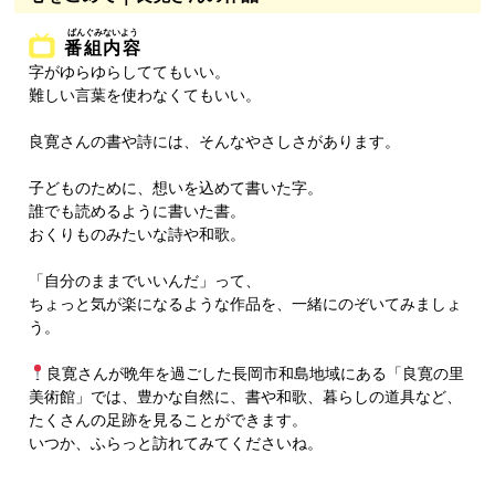
番組内容
字がゆらゆらしててもいい。
難しい言葉を使わなくてもいい。
良寛さんの書や詩には、そんなやさしさがあります。
子どものために、想いを込めて書いた字。
誰でも読めるように書いた書。
おくりものみたいな詩や和歌。
「自分のままでいいんだ」って、
ちょっと気が楽になるような作品を、一緒にのぞいてみましょ
う。
良寛さんが晩年を過ごした長岡市和島地域にある「良寛の里
美術館」では、豊かな自然に、書や和歌、暮らしの道具など、
たくさんの足跡を見ることができます。
いつか、ふらっと訪れてみてくださいね。