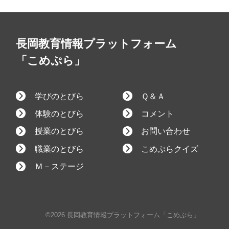
長岡教育情報プラットフォーム
「こめぷら」
学びのとびら
Ｑ＆Ａ
体験のとびら
コメント
授業のとびら
お問い合わせ
職業のとびら
こめぷらクイズ
Ｍ－ステージ
©2026 長岡教育情報プラットフォーム「こめぷら」