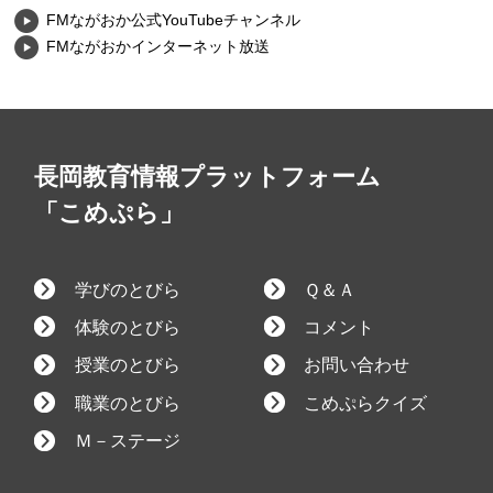
FMながおか公式YouTubeチャンネル
FMながおかインターネット放送
長岡教育情報プラットフォーム
「こめぷら」
学びのとびら
Ｑ＆Ａ
体験のとびら
コメント
授業のとびら
お問い合わせ
職業のとびら
こめぷらクイズ
Ｍ－ステージ