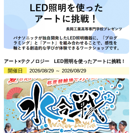
アート×テクノロジー LED照明を使ったアートに挑戦！
開催日
2026/08/29 ～ 2026/08/29