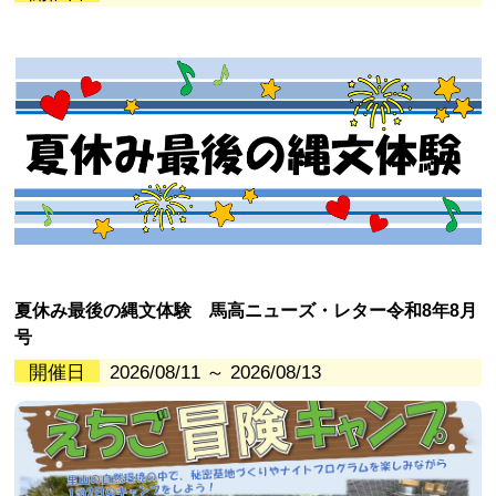
夏休み最後の縄文体験 馬高ニューズ・レター令和8年8月
号
開催日
2026/08/11 ～ 2026/08/13