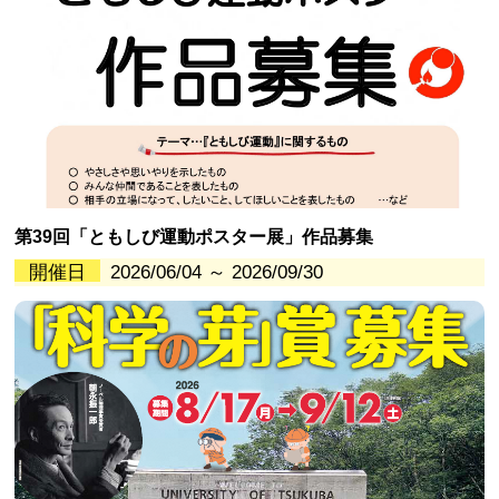
第39回「ともしび運動ポスター展」作品募集
開催日
2026/06/04 ～ 2026/09/30