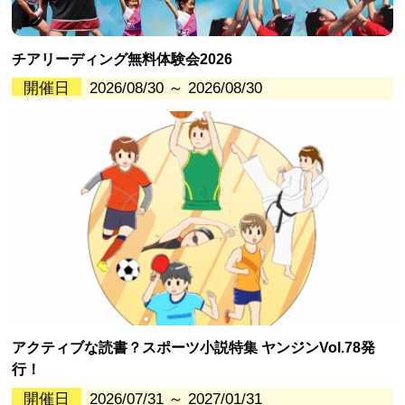
チアリーディング無料体験会2026
開催日
2026/08/30 ～ 2026/08/30
アクティブな読書？スポーツ小説特集 ヤンジンVol.78発
行！
開催日
2026/07/31 ～ 2027/01/31