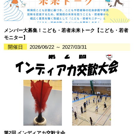
メンバー大募集！こども・若者未来トーク【こども・若者
モニター】
開催日
2026/06/22 ～ 2027/03/31
第2回 インディアカ交歓大会