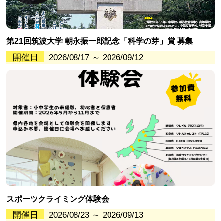
第21回筑波大学 朝永振一郎記念「科学の芽」賞 募集
開催日
2026/08/17 ～ 2026/09/12
スポーツクライミング体験会
開催日
2026/08/23 ～ 2026/09/13