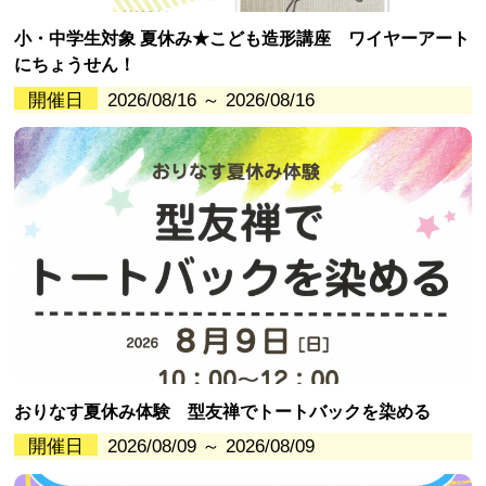
小・中学生対象 夏休み★こども造形講座 ワイヤーアート
にちょうせん！
開催日
2026/08/16 ～ 2026/08/16
おりなす夏休み体験 型友禅でトートバックを染める
開催日
2026/08/09 ～ 2026/08/09