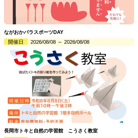
ながおかパラスポーツDAY
開催日
2026/08/08 ～ 2026/08/08
長岡市トキと自然の学習館 こうさく教室