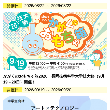
開催日
2026/08/22 ～ 2026/08/22
かがくのおもちゃ箱2026 長岡技術科学大学技大祭（9月
19－20日）開催！
開催日
2026/09/19 ～ 2026/09/20