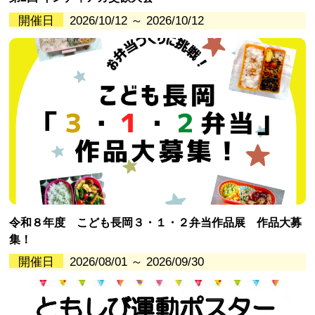
開催日
2026/10/12 ～ 2026/10/12
令和８年度 こども長岡３・１・２弁当作品展 作品大募
集！
開催日
2026/08/01 ～ 2026/09/30