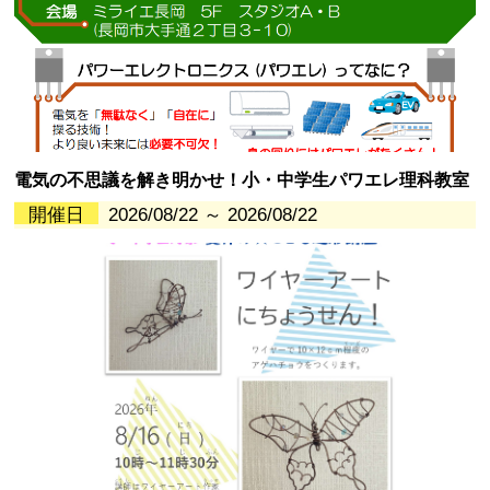
電気の不思議を解き明かせ！小・中学生パワエレ理科教室
開催日
2026/08/22 ～ 2026/08/22