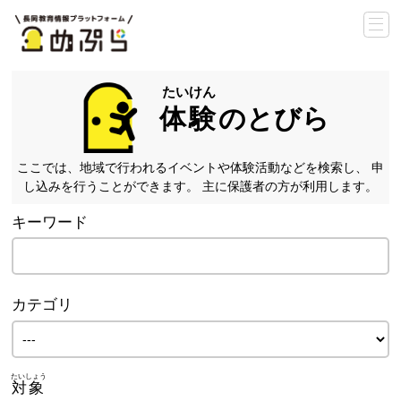
体験
のとびら
ここでは、地域で行われるイベントや体験活動などを検索し、
申
し込みを行うことができます。
主に保護者の方が利用します。
キーワード
カテゴリ
対象