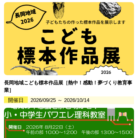
長岡地域こども標本作品展［熱中！感動！夢づくり教育事
業］
開催日
2026/09/25 ～ 2026/10/14