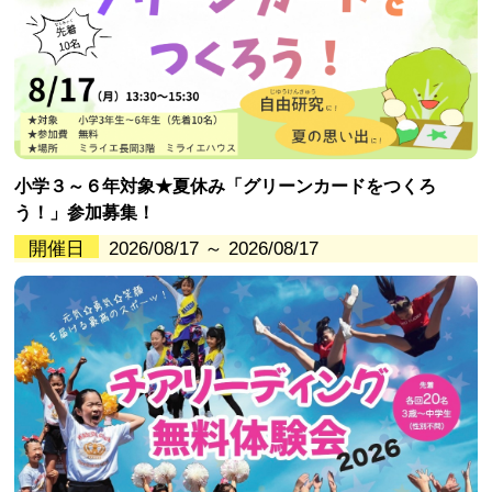
小学３～６年対象★夏休み「グリーンカードをつくろ
う！」参加募集！
開催日
2026/08/17 ～ 2026/08/17