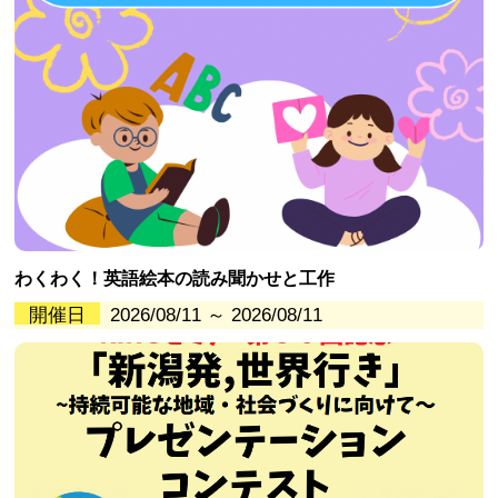
わくわく！英語絵本の読み聞かせと工作
開催日
2026/08/11 ～ 2026/08/11