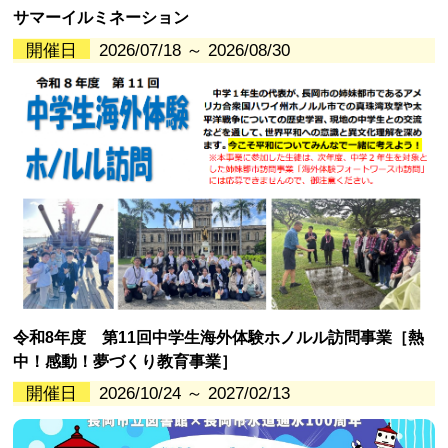
サマーイルミネーション
開催日
2026/07/18 ～ 2026/08/30
令和8年度 第11回中学生海外体験ホノルル訪問事業［熱
中！感動！夢づくり教育事業］
開催日
2026/10/24 ～ 2027/02/13