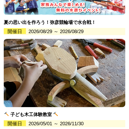
夏の思い出を作ろう！弥彦競輪場で水合戦！
開催日
2026/08/29 ～ 2026/08/29
子ども木工体験教室
開催日
2026/05/01 ～ 2026/11/30