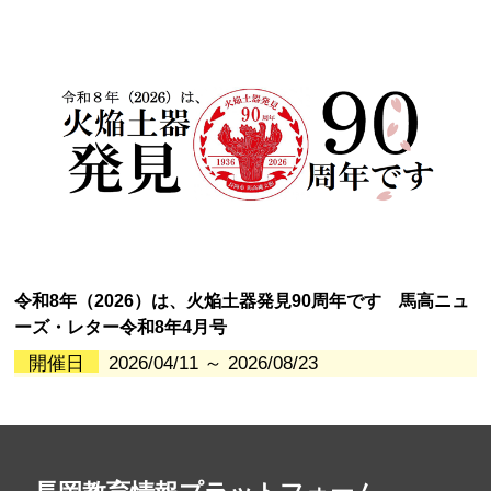
令和8年（2026）は、火焔土器発見90周年です 馬高ニュ
ーズ・レター令和8年4月号
開催日
2026/04/11 ～ 2026/08/23