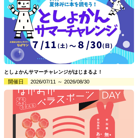
としょかんサマーチャレンジがはじまるよ！
開催日
2026/07/11 ～ 2026/08/30