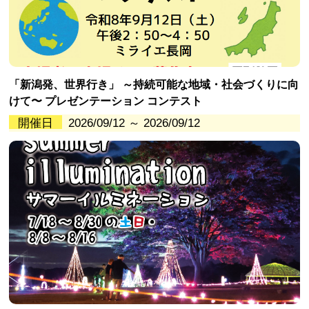
「新潟発、世界行き」 ～持続可能な地域・社会づくりに向
けて〜 プレゼンテーション コンテスト
開催日
2026/09/12 ～ 2026/09/12