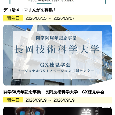
デコ活４コマまんがを募集！
開催日
2026/06/15 ～ 2026/09/07
開学50周年記念事業 長岡技術科学大学 GX棟見学会
開催日
2026/09/19 ～ 2026/09/19