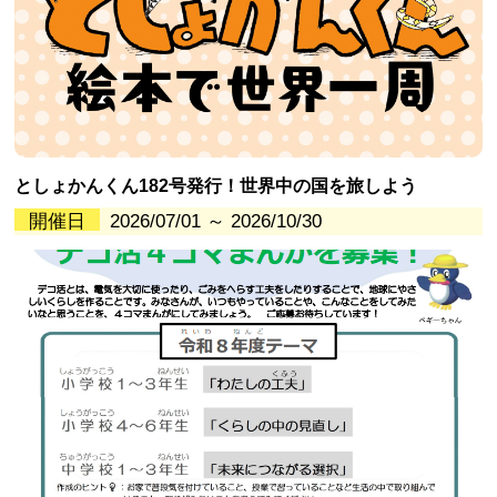
としょかんくん182号発行！世界中の国を旅しよう
開催日
2026/07/01 ～ 2026/10/30