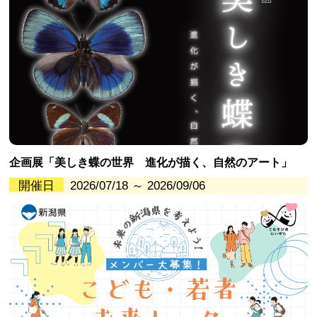
企画展「美しき蝶の世界 進化が描く、自然のアート」
開催日
2026/07/18 ～ 2026/09/06