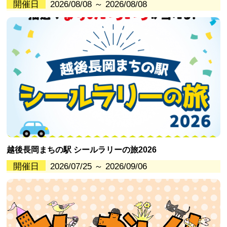
開催日
2026/08/08 ～ 2026/08/08
越後長岡まちの駅 シールラリーの旅2026
開催日
2026/07/25 ～ 2026/09/06