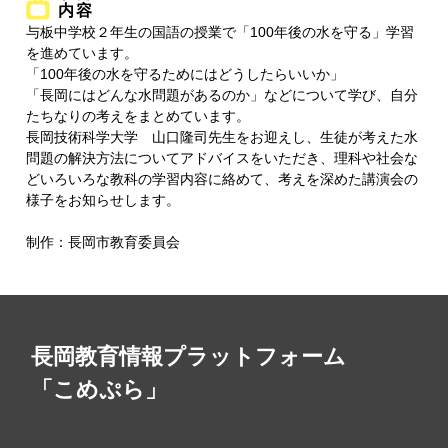
内容
与板中学校２年生の国語の授業で「100年後の水を守る」学習
を進めています。
「100年後の水を守るためにはどうしたらいいか」
「長岡にはどんな水問題があるのか」などについて学び、自分
たちなりの考えをまとめています。
長岡技術科学大学 山口隆司先生をお迎えし、生徒が考えた水
問題の解決方法についてアドバイスをいただき、理科や社会な
どいろいろな教科の学習内容に絡めて、考えを深めた講演会の
様子をお知らせします。
制作：長岡市教育委員会
長岡教育情報プラットフォーム
「こめぷら」