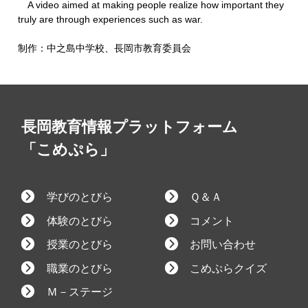
A video aimed at making people realize how important they
truly are through experiences such as war.
制作：中之島中学校、長岡市教育委員会
長岡教育情報プラットフォーム
「こめぷら」
学びのとびら
Ｑ＆Ａ
体験のとびら
コメント
授業のとびら
お問い合わせ
職業のとびら
こめぷらクイズ
Ｍ－ステージ