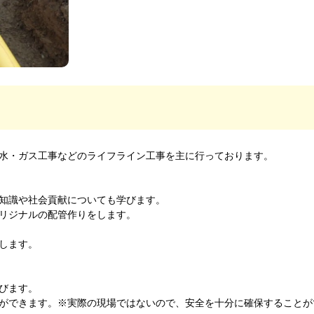
水・ガス工事などのライフライン工事を主に行っております。
知識や社会貢献についても学びます。
リジナルの配管作りをします。
します。
びます。
ができます。※実際の現場ではないので、安全を十分に確保することが