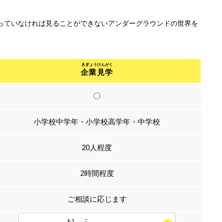
わっていなければ見ることができないアンダーグラウンドの世界を
企業見学
〇
小学校中学年・小学校高学年・中学校
20人程度
2時間程度
ご相談に応じます