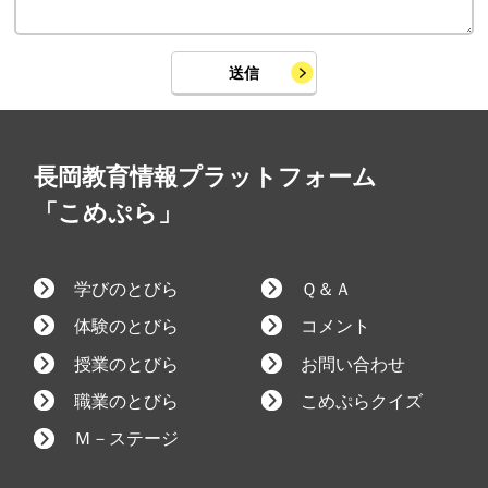
送信
長岡教育情報プラットフォーム
「こめぷら」
学びのとびら
Ｑ＆Ａ
体験のとびら
コメント
授業のとびら
お問い合わせ
職業のとびら
こめぷらクイズ
Ｍ－ステージ