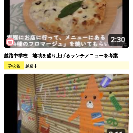
越路中学校 地域を盛り上げるランチメニューを考案
学校名
越路中