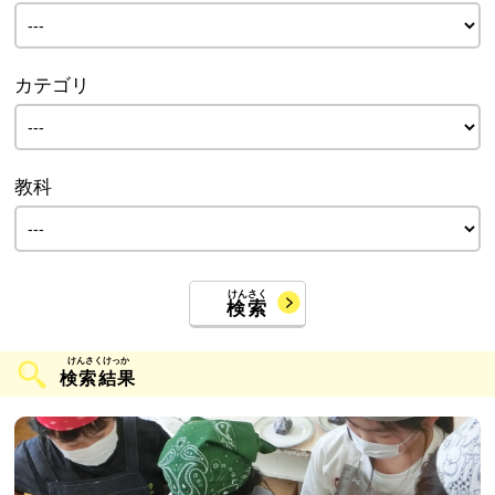
カテゴリ
教科
検索
検索結果