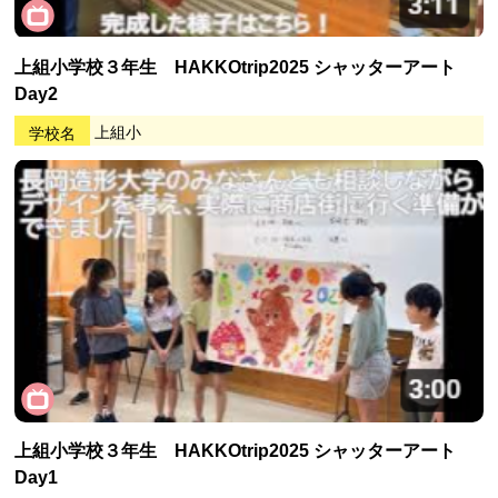
上組小学校３年生 HAKKOtrip2025 シャッターアート
Day2
学校名
上組小
上組小学校３年生 HAKKOtrip2025 シャッターアート
Day1