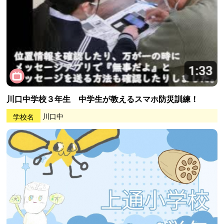
川口中学校３年生 中学生が教えるスマホ防災訓練！
学校名
川口中