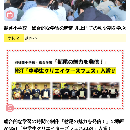
越路小学校 総合的な学習の時間 井上円了の幼少期を学ぶ
学校名
越路小
総合的な学習の時間で制作「栃尾の魅力を発信！」の動画
がNST「中学生クリエイターズフェス2024」入賞！