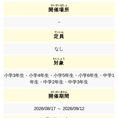
開催場所
－
定員
なし
対象
小学3年生・小学4年生・小学5年生・小学6年生・中学1
年生・中学2年生・中学3年生
開催期間
2026/08/17 ～ 2026/09/12