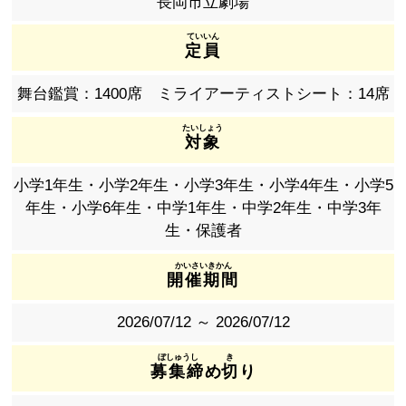
長岡市立劇場
定員
舞台鑑賞：1400席 ミライアーティストシート：14席
対象
小学1年生・小学2年生・小学3年生・小学4年生・小学5
年生・小学6年生・中学1年生・中学2年生・中学3年
生・保護者
開催期間
2026/07/12 ～ 2026/07/12
募集締
め
切
り