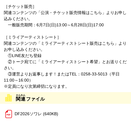
［チケット販売］
関連コンテンツの「公演・チケット販売情報はこちら」よりお申し
込みください。
一般販売期間：6月7日(日)13:00～6月28日(日)17:00
［ミライアーティストシート］
関連コンテンツの「ミライアーティストシート販売はこちら」より
お申し込みください。
①LINE友だち登録
②トーク宛てに「ミライアーティストシート希望」とお送りくだ
さい。
③運営よりお返事します！またはTEL：0258-33-5013（平日
11:00～16:00）
※定員になり次第締切になります。
関連
ファイル
DF2026ソワレ (640KB)