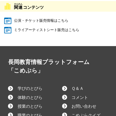
関連
コンテンツ
公演・チケット販売情報はこちら
ミライアーティストシート販売はこちら
長岡教育情報プラットフォーム
「こめぷら」
学びのとびら
Ｑ＆Ａ
体験のとびら
コメント
授業のとびら
お問い合わせ
職業のとびら
こめぷらクイズ