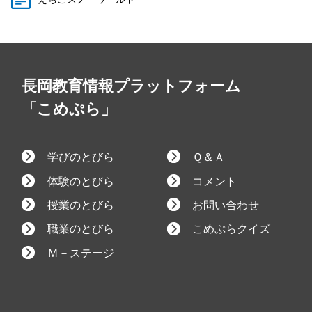
長岡教育情報プラットフォーム
「こめぷら」
学びのとびら
Ｑ＆Ａ
体験のとびら
コメント
授業のとびら
お問い合わせ
職業のとびら
こめぷらクイズ
Ｍ－ステージ