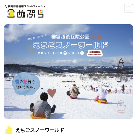
えちごスノーワールド