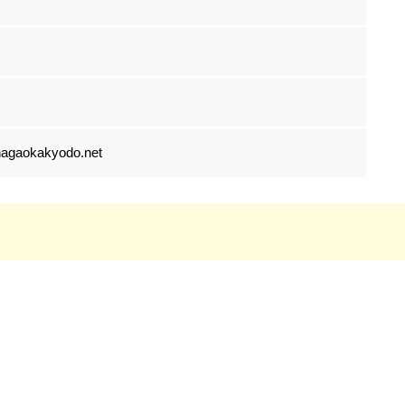
okakyodo.net