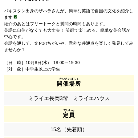
パキスタン出身のザハラさんが、簡単な英語で自国の文化を紹介し
ます
紹介のあとはフリートークと質問の時間もあります。
英語に自信がなくても大丈夫！ 笑顔で楽しめる、簡単な英会話が
中心です。
会話を通して、文化のちがいや、意外な共通点を楽しく発見してみ
ませんか？
［日 時］10月8日(水) 18:00～19:30
［対 象］中学生以上の学生
開催場所
ミライエ長岡3階 ミライエハウス
定員
15名（先着順）