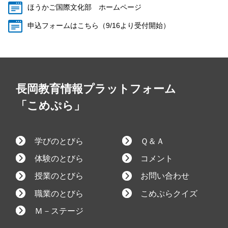
ほうかご国際文化部 ホームページ
申込フォームはこちら（9/16より受付開始）
長岡教育情報プラットフォーム
「こめぷら」
学びのとびら
Ｑ＆Ａ
体験のとびら
コメント
授業のとびら
お問い合わせ
職業のとびら
こめぷらクイズ
Ｍ－ステージ