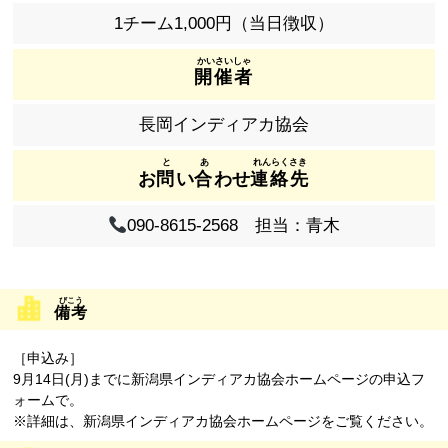
1チーム1,000円（当日徴収）
開催者
長岡インディアカ協会
お
問
い
合
わせ
連絡先
090-8615-2568 担当：青木
備考
［申込み］
9月14日(月)までに新潟県インディアカ協会ホームページの申込フ
ォームで。
※詳細は、新潟県インディアカ協会ホームページをご覧ください。