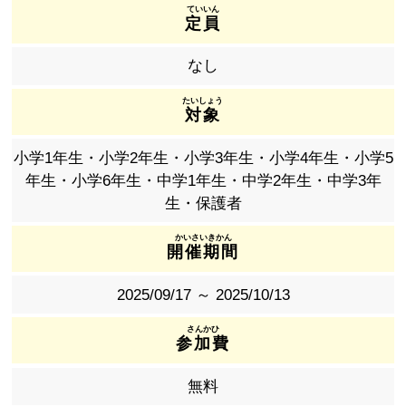
定員
なし
対象
小学1年生・小学2年生・小学3年生・小学4年生・小学5
年生・小学6年生・中学1年生・中学2年生・中学3年
生・保護者
開催期間
2025/09/17 ～ 2025/10/13
参加費
無料