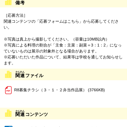
備考
［応募方法］
関連コンテンツの「応募フォームはこちら」から応募してくださ
い。
※写真は真上から撮影してください。（容量は10MB以内）
※写真による料理の割合が「主食：主菜：副菜＝3：1：2」になっ
ていないものは展示の対象外となる場合があります。
※応募いただいた作品について、結果等は学校を通してお知らせし
ます。
関連
ファイル
R8募集チラシ（３・１・２弁当作品展） (3766KB)
関連
コンテンツ