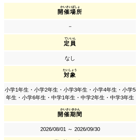
開催場所
－
定員
なし
対象
小学1年生・小学2年生・小学3年生・小学4年生・小学5
年生・小学6年生・中学1年生・中学2年生・中学3年生
開催期間
2026/08/01 ～ 2026/09/30