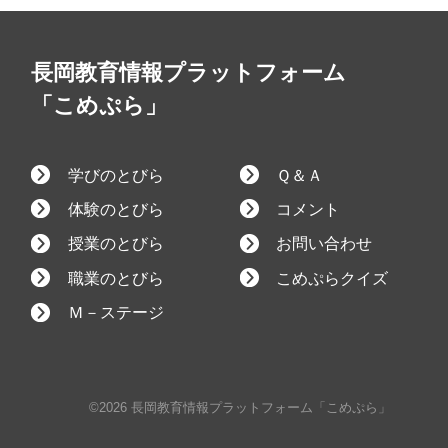
長岡教育情報プラットフォーム
「こめぷら」
学びのとびら
Ｑ＆Ａ
体験のとびら
コメント
授業のとびら
お問い合わせ
職業のとびら
こめぷらクイズ
Ｍ－ステージ
©2026 長岡教育情報プラットフォーム「こめぷら」