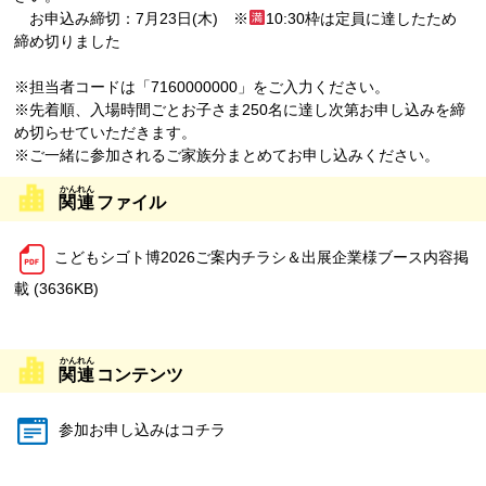
お申込み締切：7月23日(木) ※
10:30枠は定員に達したため
締め切りました
※担当者コードは「7160000000」をご入力ください。
※先着順、入場時間ごとお子さま250名に達し次第お申し込みを締
め切らせていただきます。
※ご一緒に参加されるご家族分まとめてお申し込みください。
関連
ファイル
こどもシゴト博2026ご案内チラシ＆出展企業様ブース内容掲
載 (3636KB)
関連
コンテンツ
参加お申し込みはコチラ