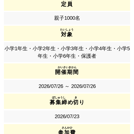
定員
親子1000名
対象
小学1年生・小学2年生・小学3年生・小学4年生・小学5
年生・小学6年生・保護者
開催期間
2026/07/26 ～ 2026/07/26
募集締
め
切
り
2026/07/23
参加費