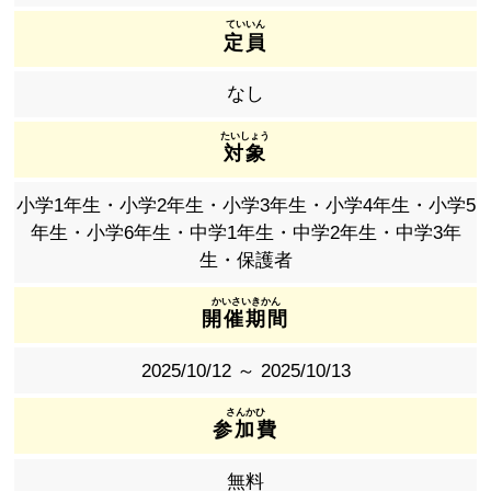
定員
なし
対象
小学1年生・小学2年生・小学3年生・小学4年生・小学5
年生・小学6年生・中学1年生・中学2年生・中学3年
生・保護者
開催期間
2025/10/12 ～ 2025/10/13
参加費
無料