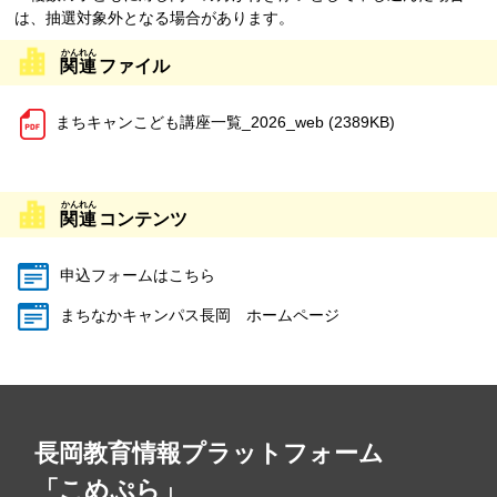
は、抽選対象外となる場合があります。
関連
ファイル
まちキャンこども講座一覧_2026_web (2389KB)
関連
コンテンツ
申込フォームはこちら
まちなかキャンパス長岡 ホームページ
長岡教育情報プラットフォーム
「こめぷら」