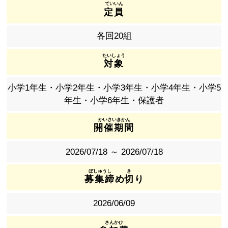
定員
各回20組
対象
小学1年生・小学2年生・小学3年生・小学4年生・小学5
年生・小学6年生・保護者
開催期間
2026/07/18 ～ 2026/07/18
募集締
め
切
り
2026/06/09