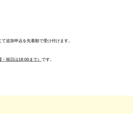
にて追加申込を先着順で受け付けます。
・祝日は18:00まで）
です。