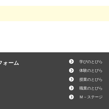
学びのとびら
フォーム
体験のとびら
授業のとびら
職業のとびら
Ｍ－ステージ