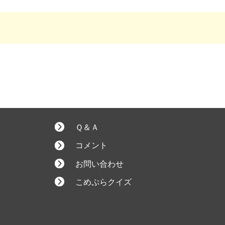
Ｑ＆Ａ
コメント
お問い合わせ
こめぷらクイズ