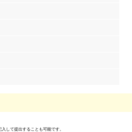
記入して提出することも可能です。