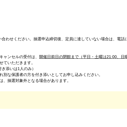
い合わせください。抽選申込締切後、定員に達していない場合は、電話
キャンセルの受付は、
開催日前日の閉館まで（平日・土曜は21:00、日曜
せていただきます。
付き添いは1人のみ）
れ別な保護者の方を付き添いとしてお申し込みください。
は、抽選対象外となる場合があります。