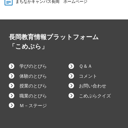
まちなかキャンパス長岡 ホームページ
長岡教育情報プラットフォーム
「こめぷら」
学びのとびら
Ｑ＆Ａ
体験のとびら
コメント
授業のとびら
お問い合わせ
職業のとびら
こめぷらクイズ
Ｍ－ステージ