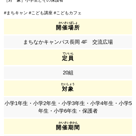
［対 象］小学生とその保護者
#まちキャン #こども講座 #こどもカフェ
開催場所
まちなかキャンパス長岡 4F 交流広場
定員
20組
対象
小学1年生・小学2年生・小学3年生・小学4年生・小学5
年生・小学6年生・保護者
開催期間