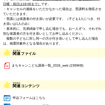
日曜・祝日は18:00まで）
です。
・キャンセルの連絡をいただかなかった場合は、受講料を徴収させ
ていただきます。
・受講には保護者の付き添いが必要です。（子ども1人につき、付
き添いは1人のみ）
・基本的に、兄弟姉妹で申し込む場合でも、お一人ずつ、それぞれ
別な保護者の方を付き添いとしてお申し込みください。
複数の子どもに対し同一の方が付き添いとして申し込んだ場合
は、抽選対象外となる場合があります。
関連
ファイル
まちキャンこども講座一覧_2026_web (2389KB)
関連
コンテンツ
申込フォームはこちら