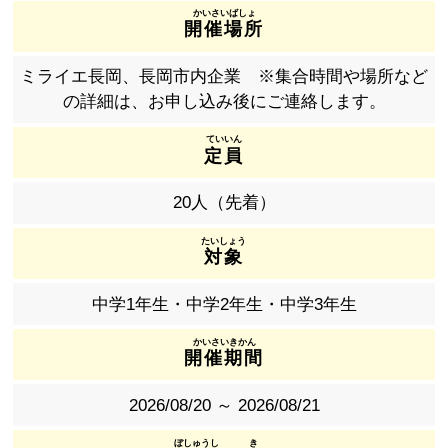
開催場所
ミライエ長岡、長岡市内企業 ※集合時間や場所など
の詳細は、お申し込み後にご連絡します。
定員
20人（先着）
対象
中学1年生・中学2年生・中学3年生
開催期間
2026/08/20 ～ 2026/08/21