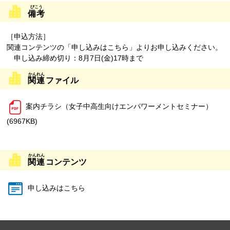
備考
［申込方法］
関連コンテンツの「申し込みはこちら」よりお申し込みください。
申し込み締め切り：8月7日(金)17時まで
関連
ファイル
案内チラシ（女子中高生向けエンパワーメントセミナー）
(6967KB)
関連
コンテンツ
申し込みはこちら