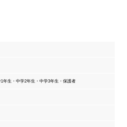
学1年生・中学2年生・中学3年生・保護者