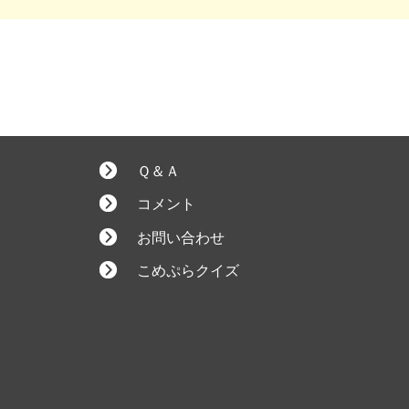
Ｑ＆Ａ
コメント
お問い合わせ
こめぷらクイズ