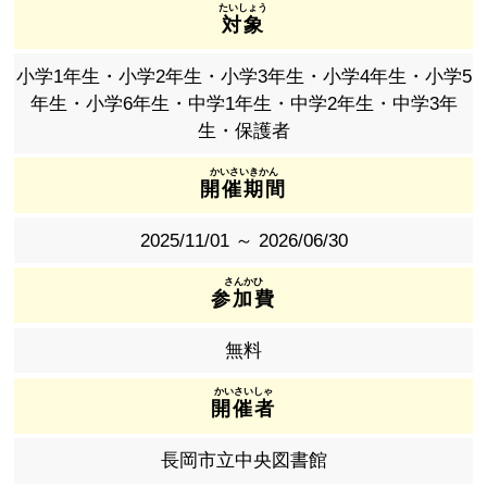
対象
小学1年生・小学2年生・小学3年生・小学4年生・小学5
年生・小学6年生・中学1年生・中学2年生・中学3年
生・保護者
開催期間
2025/11/01 ～ 2026/06/30
参加費
無料
開催者
長岡市立中央図書館