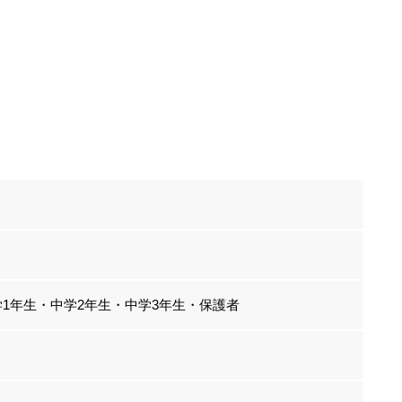
学1年生・中学2年生・中学3年生・保護者