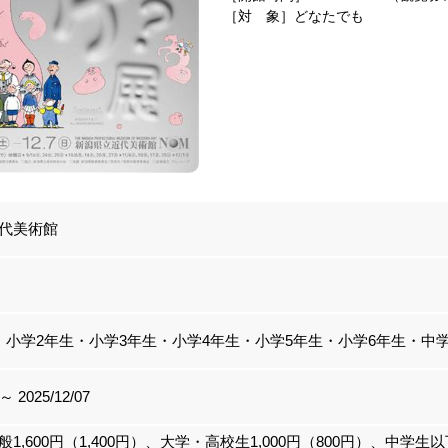
［対 象］どなたでも
代美術館
・小学2年生・小学3年生・小学4年生・小学5年生・小学6年生・中
 ～ 2025/12/07
1,600円（1,400円）、大学・高校生1,000円（800円）、中学