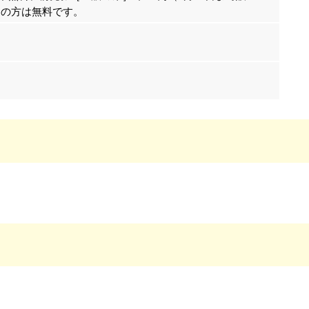
ちの方は無料です。