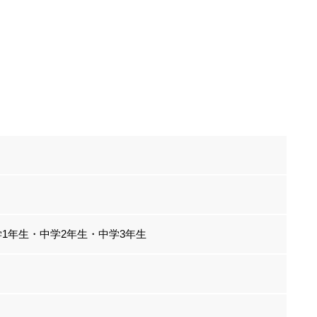
1年生・中学2年生・中学3年生