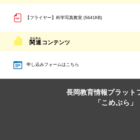
【フライヤー】科学写真教室 (5641KB)
関連
コンテンツ
申し込みフォームはこちら
長岡教育情報プラット
「こめぷら」