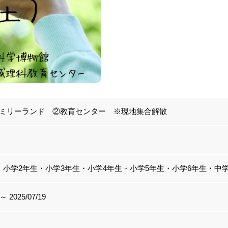
ミリーランド ②教育センター ※現地集合解散
・小学2年生・小学3年生・小学4年生・小学5年生・小学6年生・中学
 ～ 2025/07/19