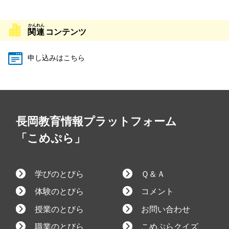
関連
コンテンツ
申し込みはこちら
長岡教育情報プラットフォーム
「こめぷら」
学びのとびら
Ｑ＆Ａ
体験のとびら
コメント
授業のとびら
お問い合わせ
職業のとびら
こめぷらクイズ