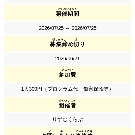
開催期間
2026/07/25 ～ 2026/07/25
募集締
め
切
り
2026/06/21
参加費
1人300円（プログラム代、傷害保険等）
開催者
りずむくらぶ