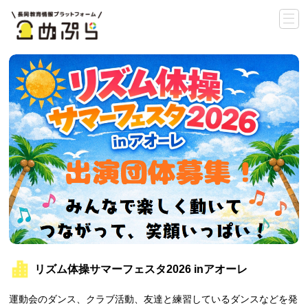
リズム体操サマーフェスタ2026 inアオーレ
運動会のダンス、クラブ活動、友達と練習しているダンスなどを発