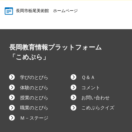
長岡市栃尾美術館 ホームページ
長岡教育情報プラットフォーム
「こめぷら」
学びのとびら
Ｑ＆Ａ
体験のとびら
コメント
授業のとびら
お問い合わせ
職業のとびら
こめぷらクイズ
Ｍ－ステージ