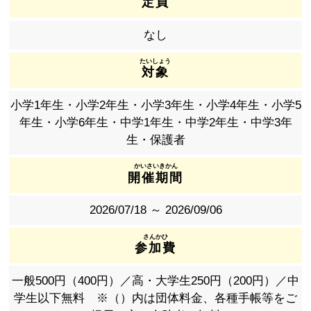
定員
なし
対象
小学1年生・小学2年生・小学3年生・小学4年生・小学5
年生・小学6年生・中学1年生・中学2年生・中学3年
生・保護者
開催期間
2026/07/18 ～ 2026/09/06
参加費
一般500円（400円）／高・大学生250円（200円）／中
学生以下無料 ※（）内は団体料金、各種手帳等をご