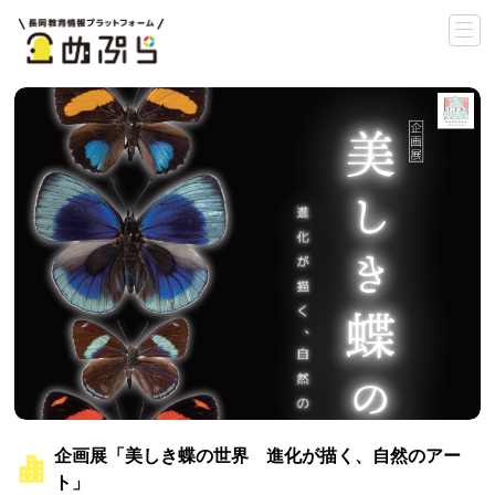
企画展「美しき蝶の世界 進化が描く、自然のアー
ト」