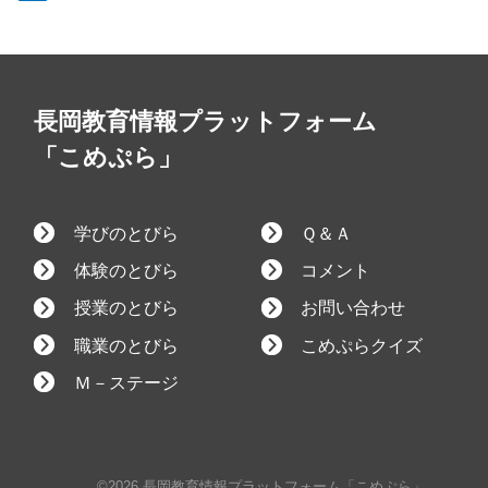
長岡教育情報プラットフォーム
「こめぷら」
学びのとびら
Ｑ＆Ａ
体験のとびら
コメント
授業のとびら
お問い合わせ
職業のとびら
こめぷらクイズ
Ｍ－ステージ
©2026 長岡教育情報プラットフォーム「こめぷら」