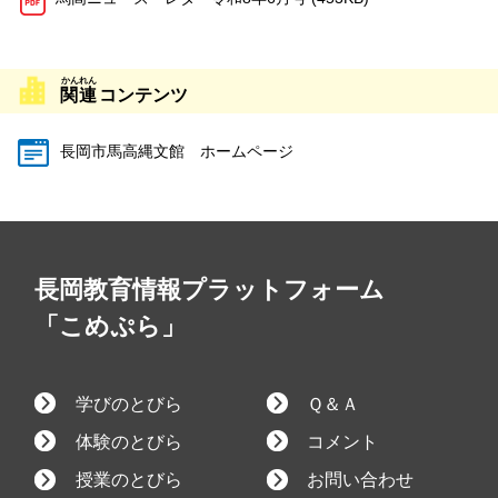
関連
コンテンツ
長岡市馬高縄文館 ホームページ
長岡教育情報プラットフォーム
「こめぷら」
学びのとびら
Ｑ＆Ａ
体験のとびら
コメント
授業のとびら
お問い合わせ