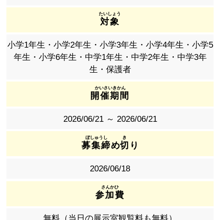
対象
小学1年生・小学2年生・小学3年生・小学4年生・小学5
年生・小学6年生・中学1年生・中学2年生・中学3年
生・保護者
開催期間
2026/06/21 ～ 2026/06/21
募集締
め
切
り
2026/06/18
参加費
無料（当日の展示室観覧料も無料）