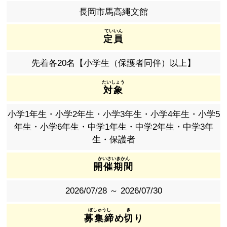
長岡市馬高縄文館
定員
先着各20名【小学生（保護者同伴）以上】
対象
小学1年生・小学2年生・小学3年生・小学4年生・小学5
年生・小学6年生・中学1年生・中学2年生・中学3年
生・保護者
開催期間
2026/07/28 ～ 2026/07/30
募集締
め
切
り