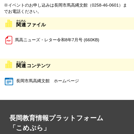
※イベントのお申し込みは長岡市馬高縄文館（0258-46-0601）ま
でお電話ください。
関連
ファイル
馬高ニューズ・レター令和8年7月号 (660KB)
関連
コンテンツ
長岡市馬高縄文館 ホームページ
長岡教育情報プラットフォーム
「こめぷら」