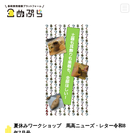
夏休みワークショップ 馬高ニューズ・レター令和8
年7月号