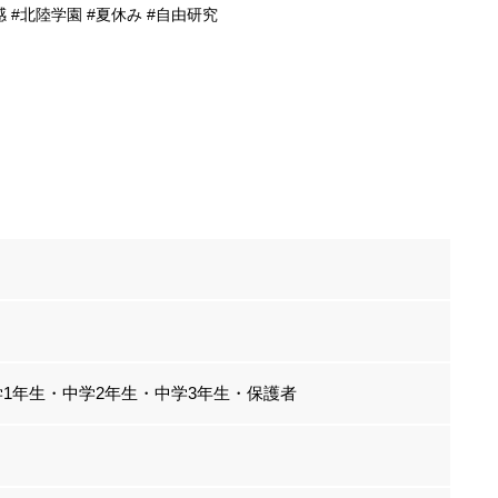
 #北陸学園 #夏休み #自由研究
学1年生・中学2年生・中学3年生・保護者