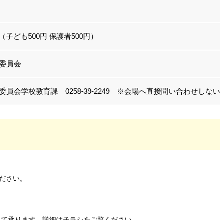
0円（子ども500円 保護者500円）
委員会
委員会学校教育課 0258-39-2249 ※会場へ直接問い合わせし
ださい。
にて承ります。詳細はチラシをご覧ください。