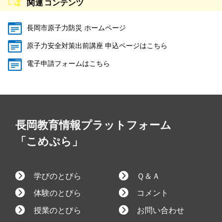
関連
コンテンツ
長岡市原子力防災 ホームページ
原子力安全対策出前講座 申込ページはこちら
電子申請フォームはこちら
長岡教育情報プラットフォーム
「こめぷら」
学びのとびら
Ｑ＆Ａ
体験のとびら
コメント
授業のとびら
お問い合わせ