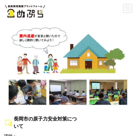
長岡市の原子力安全対策につ
いて