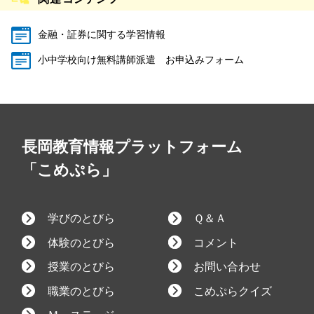
金融・証券に関する学習情報
小中学校向け無料講師派遣 お申込みフォーム
長岡教育情報プラットフォーム
「こめぷら」
学びのとびら
Ｑ＆Ａ
体験のとびら
コメント
授業のとびら
お問い合わせ
職業のとびら
こめぷらクイズ