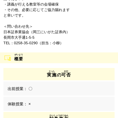
・講義が行える教室等の会場確保
・その他、必要に応じてご協力賜れます
と幸いです。
＜問い合わせ先＞
日本証券業協会（岡三にいがた証券内）
長岡市大手通1-5-5
TEL：0258-35-0290（担当：小柳）
概要
実施
の
可否
〇
×