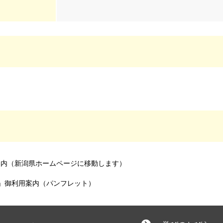
内（新潟県ホームページに移動します）
」御利用案内（パンフレット）