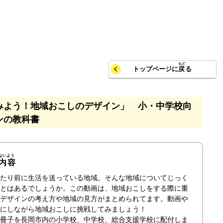
トップページに
戻
る
みよう！地域おこしのデザイン」 小・中学校向
ンの教科書
内容
たり前に生活を送っている地域。そんな地域についてじっく
とはあるでしょうか。この動画は、地域おこしをする際に重
デザインの考え方や地域の見方がまとめられてます。動画や
にしながら地域おこしに挑戦してみましょう！
冊子を長岡市内の小学校、中学校、総合支援学校に配付しま