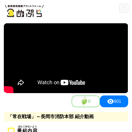
0
601
「常在戦場」～長岡市消防本部 紹介動画
番組内容